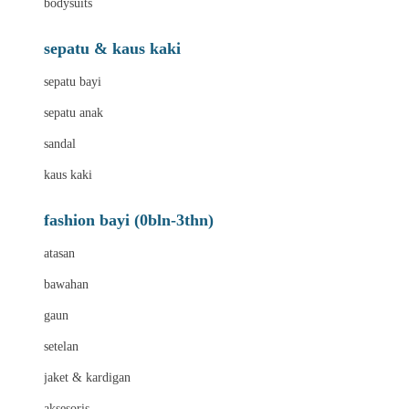
bodysuits
sepatu & kaus kaki
sepatu bayi
sepatu anak
sandal
kaus kaki
fashion bayi (0bln-3thn)
atasan
bawahan
gaun
setelan
jaket & kardigan
aksesoris