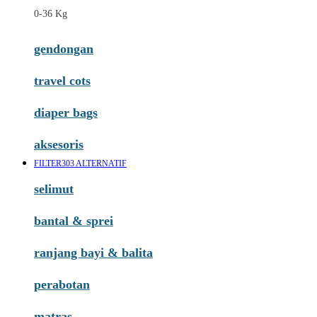
0-36 Kg
gendongan
travel cots
diaper bags
aksesoris
FILTER303 ALTERNATIF
selimut
bantal & sprei
ranjang bayi & balita
perabotan
matras