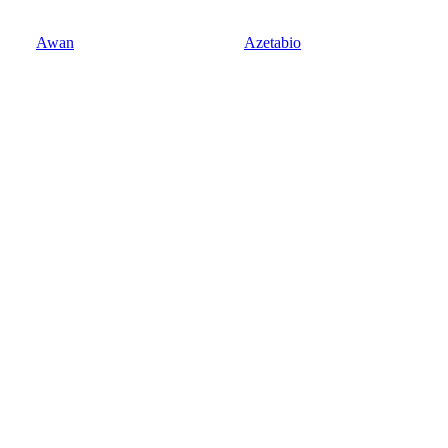
Awan
Azetabio