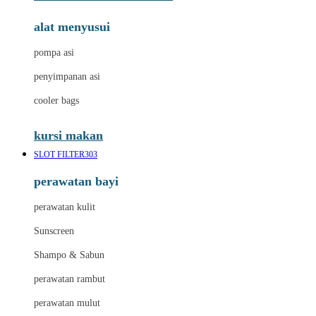
alat menyusui
pompa asi
penyimpanan asi
cooler bags
kursi makan
SLOT FILTER303
perawatan bayi
perawatan kulit
Sunscreen
Shampo & Sabun
perawatan rambut
perawatan mulut