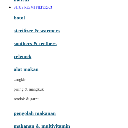
SITUS RESMI FILTER303
botol
sterilizer & warmers
soothers & teethers
celemek
alat makan
cangkir
piring & mangkuk
sendok & garpu
pengolah makanan
makanan & multivitamin