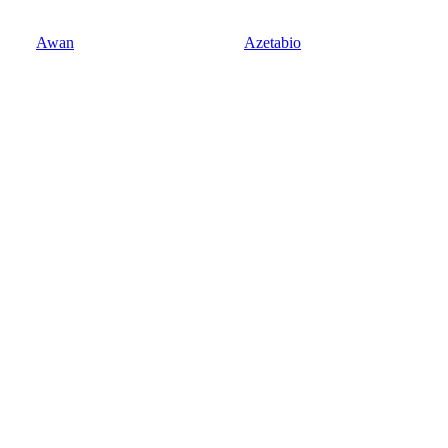
Awan
Azetabio