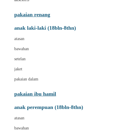
pakaian renang
anak laki-laki (18bln-8thn)
atasan
bawahan
setelan
jaket
pakaian dalam
pakaian ibu hamil
anak perempuan (18bln-8thn)
atasan
bawahan