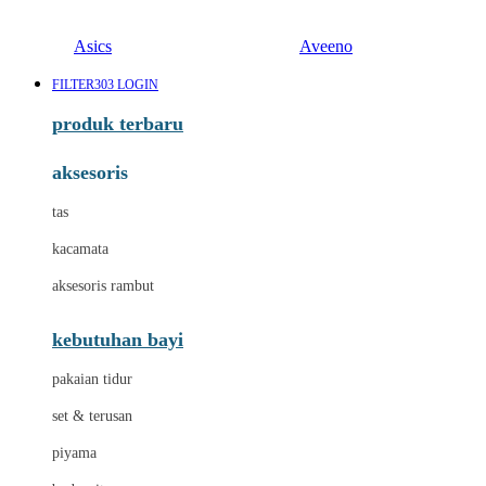
Asics
Aveeno
FILTER303 LOGIN
produk terbaru
aksesoris
tas
kacamata
aksesoris rambut
kebutuhan bayi
pakaian tidur
set & terusan
piyama