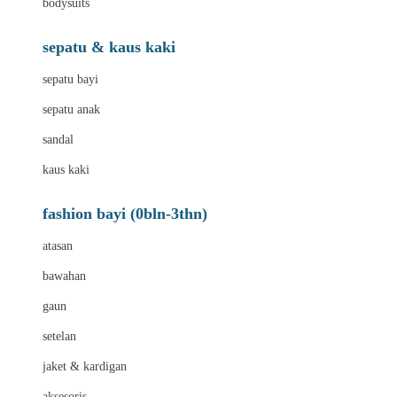
bodysuits
sepatu & kaus kaki
sepatu bayi
sepatu anak
sandal
kaus kaki
fashion bayi (0bln-3thn)
atasan
bawahan
gaun
setelan
jaket & kardigan
aksesoris