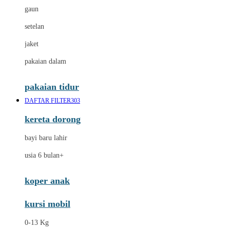
gaun
setelan
jaket
pakaian dalam
pakaian tidur
DAFTAR FILTER303
kereta dorong
bayi baru lahir
usia 6 bulan+
koper anak
kursi mobil
0-13 Kg