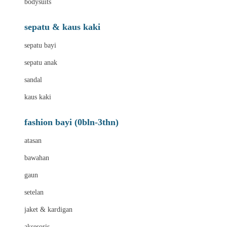
bodysuits
sepatu & kaus kaki
sepatu bayi
sepatu anak
sandal
kaus kaki
fashion bayi (0bln-3thn)
atasan
bawahan
gaun
setelan
jaket & kardigan
aksesoris