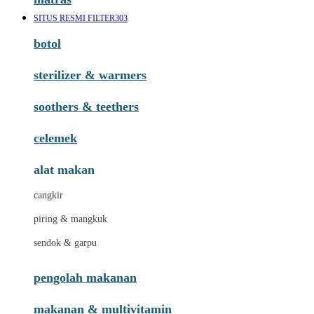
SITUS RESMI FILTER303
botol
sterilizer & warmers
soothers & teethers
celemek
alat makan
cangkir
piring & mangkuk
sendok & garpu
pengolah makanan
makanan & multivitamin