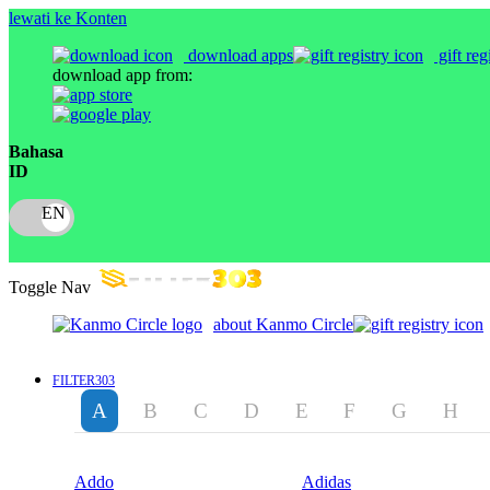
lewati ke Konten
download apps
gift reg
download app from:
Bahasa
ID
Toggle Nav
about Kanmo Circle
FILTER303
A
B
C
D
E
F
G
H
Addo
Adidas