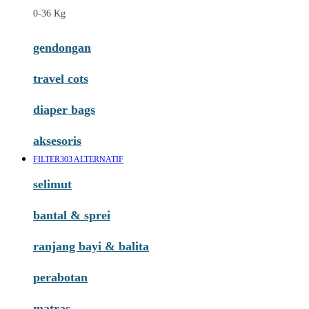
0-36 Kg
gendongan
travel cots
diaper bags
aksesoris
FILTER303 ALTERNATIF
selimut
bantal & sprei
ranjang bayi & balita
perabotan
matras