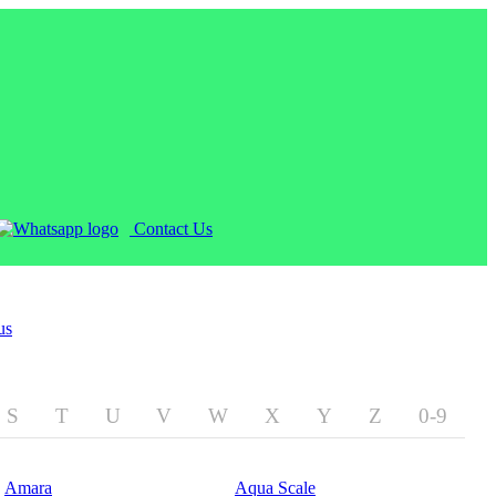
Contact Us
us
S
T
U
V
W
X
Y
Z
0-9
Amara
Aqua Scale