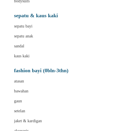
bodysuits
sepatu & kaus kaki
sepatu bayi
sepatu anak
sandal
kaus kaki
fashion bayi (0bln-3thn)
atasan
bawahan
gaun
setelan
jaket & kardigan
aksesoris