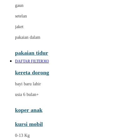
gaun
setelan
jaket
pakaian dalam
pakaian tidur
DAFTAR FILTER303
kereta dorong
bayi baru lahir
usia 6 bulan+
koper anak
kursi mobil
0-13 Kg