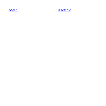
Awan
Azetabio