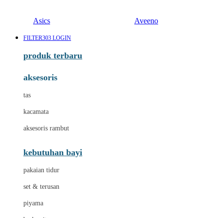
Asics
Aveeno
FILTER303 LOGIN
produk terbaru
aksesoris
tas
kacamata
aksesoris rambut
kebutuhan bayi
pakaian tidur
set & terusan
piyama