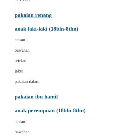
pakaian renang
anak laki-laki (18bln-8thn)
atasan
bawahan
setelan
jaket
pakaian dalam
pakaian ibu hamil
anak perempuan (18bln-8thn)
atasan
bawahan