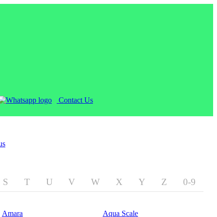
Contact Us
us
S
T
U
V
W
X
Y
Z
0-9
Amara
Aqua Scale