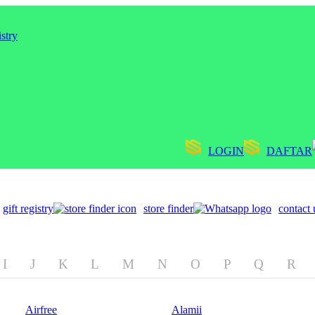
istry
LOGIN
DAFTAR
gift registry
store finder
contact 
I
J
K
L
M
N
O
P
Q
R
Airfree
Alamii