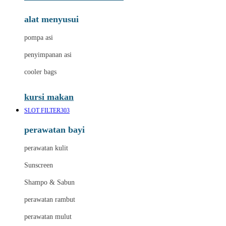
alat menyusui
pompa asi
penyimpanan asi
cooler bags
kursi makan
SLOT FILTER303
perawatan bayi
perawatan kulit
Sunscreen
Shampo & Sabun
perawatan rambut
perawatan mulut