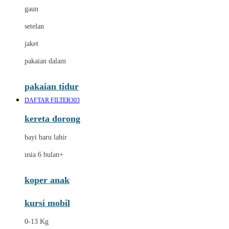
gaun
setelan
jaket
pakaian dalam
pakaian tidur
DAFTAR FILTER303
kereta dorong
bayi baru lahir
usia 6 bulan+
koper anak
kursi mobil
0-13 Kg