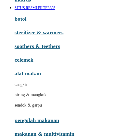
SITUS RESMI FILTER303
botol
sterilizer & warmers
soothers & teethers
celemek
alat makan
cangkir
piring & mangkuk
sendok & garpu
pengolah makanan
makanan & multivitamin