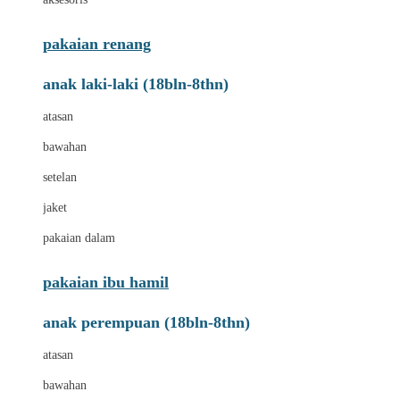
pakaian renang
anak laki-laki (18bln-8thn)
atasan
bawahan
setelan
jaket
pakaian dalam
pakaian ibu hamil
anak perempuan (18bln-8thn)
atasan
bawahan