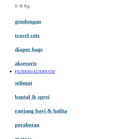
0-36 Kg
gendongan
travel cots
diaper bags
aksesoris
FILTER303 ALTERNATIF
selimut
bantal & sprei
ranjang bayi & balita
perabotan
matras