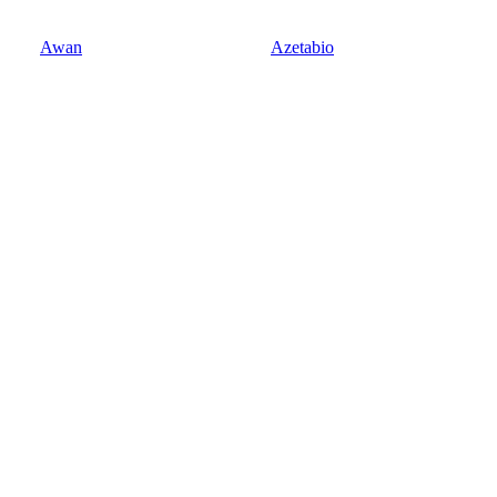
Awan
Azetabio