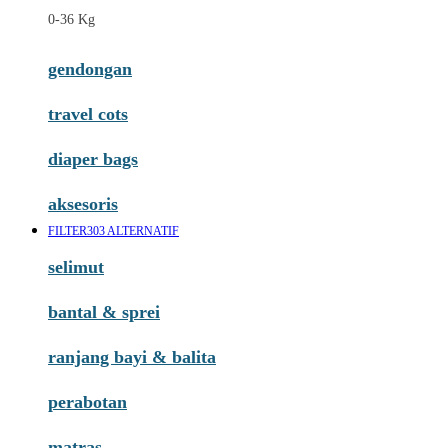
0-36 Kg
gendongan
travel cots
diaper bags
aksesoris
FILTER303 ALTERNATIF
selimut
bantal & sprei
ranjang bayi & balita
perabotan
matras