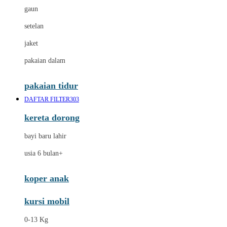
gaun
setelan
jaket
pakaian dalam
pakaian tidur
DAFTAR FILTER303
kereta dorong
bayi baru lahir
usia 6 bulan+
koper anak
kursi mobil
0-13 Kg