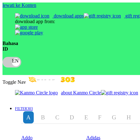
lewati ke Konten
download apps
gift reg
download app from:
Bahasa
ID
Toggle Nav
about Kanmo Circle
FILTER303
A
B
C
D
E
F
G
H
Addo
Adidas