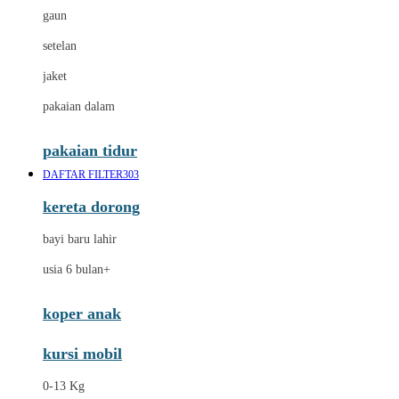
gaun
setelan
jaket
pakaian dalam
pakaian tidur
DAFTAR FILTER303
kereta dorong
bayi baru lahir
usia 6 bulan+
koper anak
kursi mobil
0-13 Kg