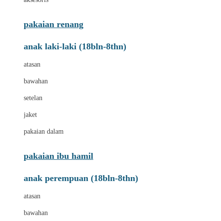
pakaian renang
anak laki-laki (18bln-8thn)
atasan
bawahan
setelan
jaket
pakaian dalam
pakaian ibu hamil
anak perempuan (18bln-8thn)
atasan
bawahan