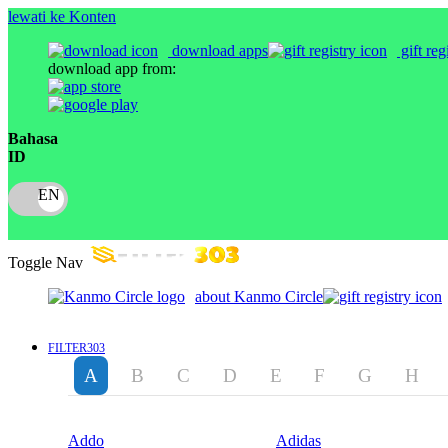
lewati ke Konten
download apps
gift reg
download app from:
Bahasa
ID
Toggle Nav
about Kanmo Circle
FILTER303
A
B
C
D
E
F
G
H
Addo
Adidas