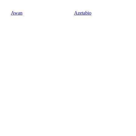
Awan
Azetabio