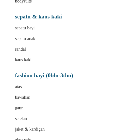
bodysuits
sepatu & kaus kaki
sepatu bayi
sepatu anak
sandal
kaus kaki
fashion bayi (0bln-3thn)
atasan
bawahan
gaun
setelan
jaket & kardigan
aksesoris