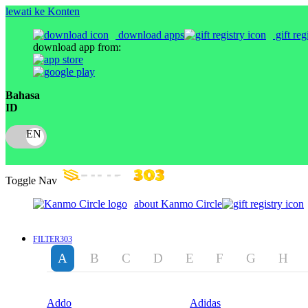
lewati ke Konten
download apps
gift reg
download app from:
Bahasa
ID
Toggle Nav
about Kanmo Circle
FILTER303
A
B
C
D
E
F
G
H
Addo
Adidas