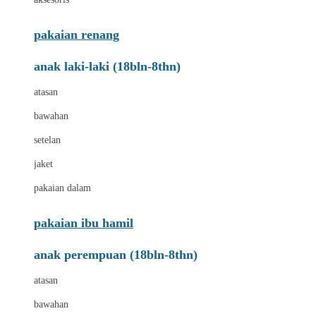
pakaian renang
anak laki-laki (18bln-8thn)
atasan
bawahan
setelan
jaket
pakaian dalam
pakaian ibu hamil
anak perempuan (18bln-8thn)
atasan
bawahan