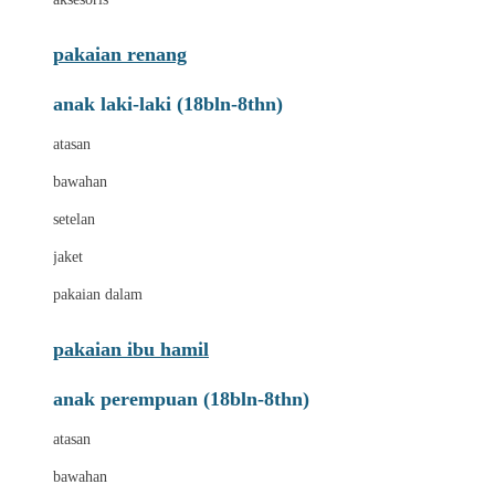
pakaian renang
anak laki-laki (18bln-8thn)
atasan
bawahan
setelan
jaket
pakaian dalam
pakaian ibu hamil
anak perempuan (18bln-8thn)
atasan
bawahan