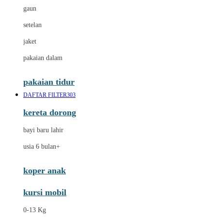
gaun
setelan
jaket
pakaian dalam
pakaian tidur
DAFTAR FILTER303
kereta dorong
bayi baru lahir
usia 6 bulan+
koper anak
kursi mobil
0-13 Kg