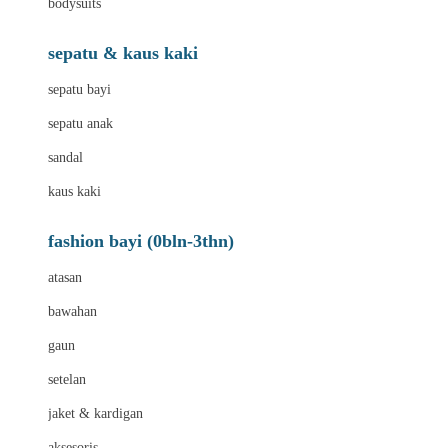
bodysuits
sepatu & kaus kaki
sepatu bayi
sepatu anak
sandal
kaus kaki
fashion bayi (0bln-3thn)
atasan
bawahan
gaun
setelan
jaket & kardigan
aksesoris