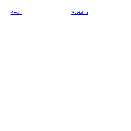
Awan
Azetabio