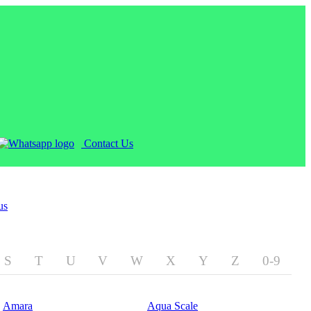
Contact Us
us
S
T
U
V
W
X
Y
Z
0-9
Amara
Aqua Scale